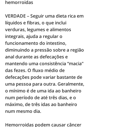
hemorroidas
VERDADE –
 Seguir uma dieta rica em 
líquidos e fibras, o que inclui 
verduras, legumes e alimentos 
integrais, ajuda a regular o 
funcionamento do intestino, 
diminuindo a pressão sobre a região 
anal durante as defecações e 
mantendo uma consistência “macia" 
das fezes. O fluxo médio de 
defecações pode variar bastante de 
uma pessoa para outra. Geralmente, 
o mínimo é de uma ida ao banheiro 
num período de até três dias, e o 
máximo, de três idas ao banheiro 
num mesmo dia. 
Hemorroidas podem causar câncer 