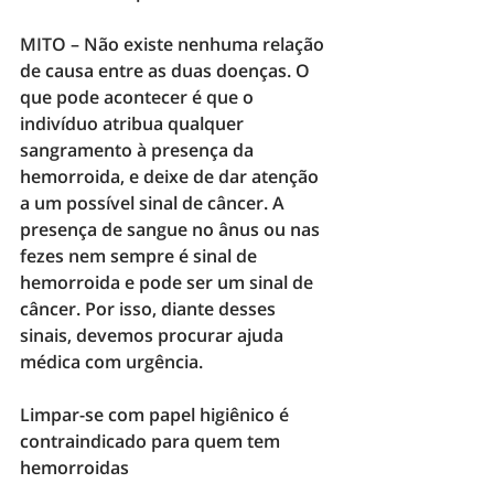
MITO – 
Não existe nenhuma relação 
de causa entre as duas doenças. O 
que pode acontecer é que o 
indivíduo atribua qualquer 
sangramento à presença da 
hemorroida, e deixe de dar atenção 
a um possível sinal de câncer. A 
presença de sangue no ânus ou nas 
fezes nem sempre é sinal de 
hemorroida e pode ser um sinal de 
câncer. Por isso, diante desses 
sinais, devemos procurar ajuda 
médica com urgência.
Limpar-se com papel higiênico é 
contraindicado para quem tem 
hemorroidas