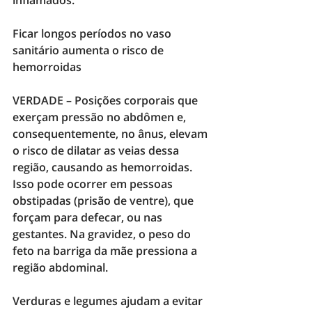
Ficar longos períodos no vaso 
sanitário aumenta o risco de 
hemorroidas
VERDADE –
 Posições corporais que 
exerçam pressão no abdômen e, 
consequentemente, no ânus, elevam 
o risco de dilatar as veias dessa 
região, causando as hemorroidas. 
Isso pode ocorrer em pessoas 
obstipadas (prisão de ventre), que 
forçam para defecar, ou nas 
gestantes. Na gravidez, o peso do 
feto na barriga da mãe pressiona a 
região abdominal.
Verduras e legumes ajudam a evitar 