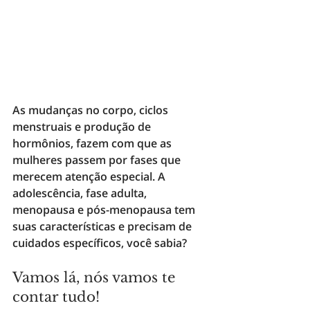
As 
mudanças no corpo, ciclos 
menstruais e produção de 
hormônios
, fazem com que as 
mulheres passem por fases que 
merecem atenção especial. A 
adolescência, fase adulta, 
menopausa e pós-menopausa
 tem 
suas características e precisam de 
cuidados específicos, você sabia?
Vamos lá, nós vamos te 
contar tudo!