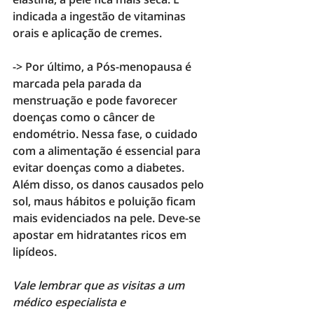
indicada a ingestão de vitaminas 
orais e aplicação de cremes.
->
 Por último, a 
Pós-menopausa
 é 
marcada pela parada da 
menstruação e pode favorecer 
doenças como o câncer de 
endométrio. Nessa fase, o cuidado 
com a alimentação é essencial para 
evitar doenças como a diabetes. 
Além disso, os danos causados pelo 
sol, maus hábitos e poluição ficam 
mais evidenciados na pele. Deve-se 
apostar em 
hidratantes ricos em 
lipídeos
.
Vale lembrar que as visitas a um 
médico especialista e 